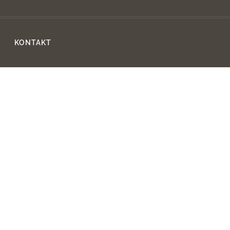
KONTAKT