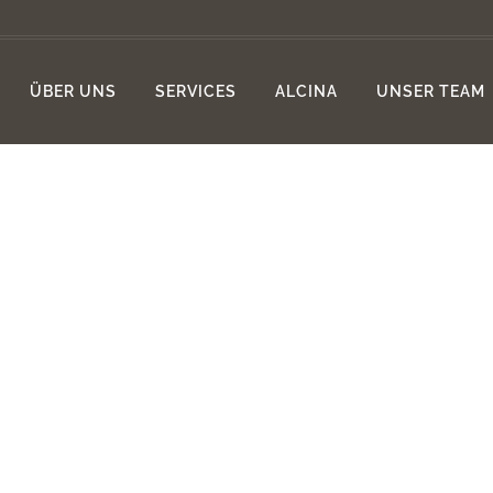
ÜBER UNS
SERVICES
ALCINA
UNSER TEAM