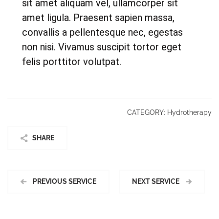
sit amet aliquam vel, ullamcorper sit
amet ligula. Praesent sapien massa,
convallis a pellentesque nec, egestas
non nisi. Vivamus suscipit tortor eget
felis porttitor volutpat.
CATEGORY:
Hydrotherapy
SHARE
PREVIOUS SERVICE
NEXT SERVICE