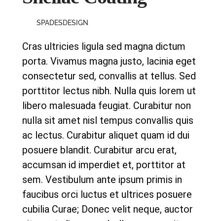
SPADESDESIGN
Cras ultricies ligula sed magna dictum
porta. Vivamus magna justo, lacinia eget
consectetur sed, convallis at tellus. Sed
porttitor lectus nibh. Nulla quis lorem ut
libero malesuada feugiat. Curabitur non
nulla sit amet nisl tempus convallis quis
ac lectus. Curabitur aliquet quam id dui
posuere blandit. Curabitur arcu erat,
accumsan id imperdiet et, porttitor at
sem. Vestibulum ante ipsum primis in
faucibus orci luctus et ultrices posuere
cubilia Curae; Donec velit neque, auctor